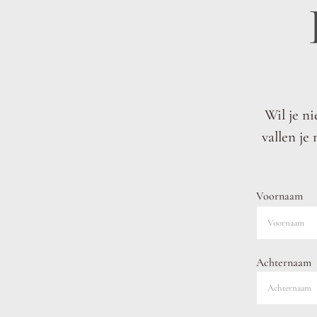
Wil je ni
vallen je 
Voornaam
Achternaam