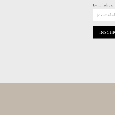
E-mailadres: