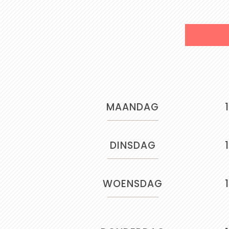
MAANDAG
DINSDAG
WOENSDAG