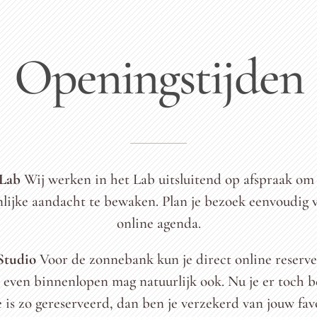
Openingstijden
 Lab
Wij werken in het Lab uitsluitend op afspraak om 
lijke aandacht te bewaken. Plan je bezoek eenvoudig 
online agenda.
Studio
Voor de zonnebank kun je direct online reserv
even binnenlopen mag natuurlijk ook. Nu je er toch b
e is zo gereserveerd, dan ben je verzekerd van jouw fav