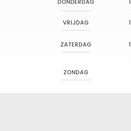
DONDERDAG
VRIJDAG
ZATERDAG
ZONDAG